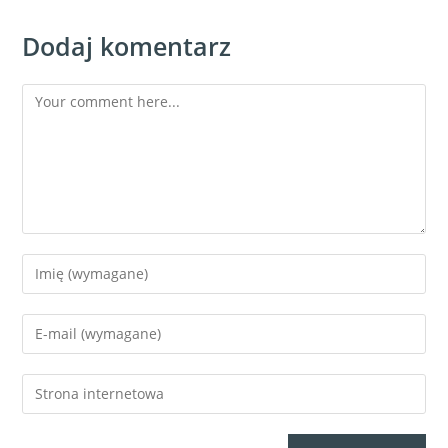
Dodaj komentarz