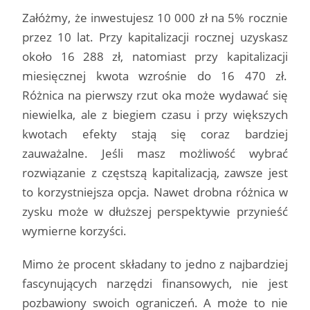
Załóżmy, że inwestujesz 10 000 zł na 5% rocznie
przez 10 lat. Przy kapitalizacji rocznej uzyskasz
około 16 288 zł, natomiast przy kapitalizacji
miesięcznej kwota wzrośnie do 16 470 zł.
Różnica na pierwszy rzut oka może wydawać się
niewielka, ale z biegiem czasu i przy większych
kwotach efekty stają się coraz bardziej
zauważalne. Jeśli masz możliwość wybrać
rozwiązanie z częstszą kapitalizacją, zawsze jest
to korzystniejsza opcja. Nawet drobna różnica w
zysku może w dłuższej perspektywie przynieść
wymierne korzyści.
Mimo że procent składany to jedno z najbardziej
fascynujących narzędzi finansowych, nie jest
pozbawiony swoich ograniczeń. A może to nie