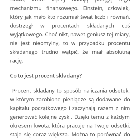
mechanizmu finansowego. Einstein, człowiek,
który jak mało kto rozumiał świat liczb i równań,
dostrzegł w procentach składanych coś
wyjątkowego. Choć nikt, nawet geniusz tej miary,
nie jest nieomylny, to w przypadku procentu
składanego trudno wątpić, że miał absolutną
rację.
Co to jest procent składany?
Procent składany to sposób naliczania odsetek,
w którym zarobione pieniądze są dodawane do
kapitału początkowego i zaczynają razem z nim
generować kolejne zyski. Dzięki temu z każdym
okresem kwota, która pracuje na Twoje odsetki,
staje się coraz większa. Można to porównać do