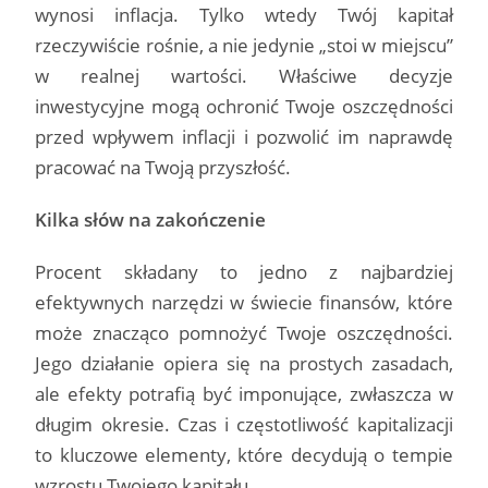
wynosi inflacja. Tylko wtedy Twój kapitał
rzeczywiście rośnie, a nie jedynie „stoi w miejscu”
w realnej wartości. Właściwe decyzje
inwestycyjne mogą ochronić Twoje oszczędności
przed wpływem inflacji i pozwolić im naprawdę
pracować na Twoją przyszłość.
Kilka słów na zakończenie
Procent składany to jedno z najbardziej
efektywnych narzędzi w świecie finansów, które
może znacząco pomnożyć Twoje oszczędności.
Jego działanie opiera się na prostych zasadach,
ale efekty potrafią być imponujące, zwłaszcza w
długim okresie. Czas i częstotliwość kapitalizacji
to kluczowe elementy, które decydują o tempie
wzrostu Twojego kapitału.