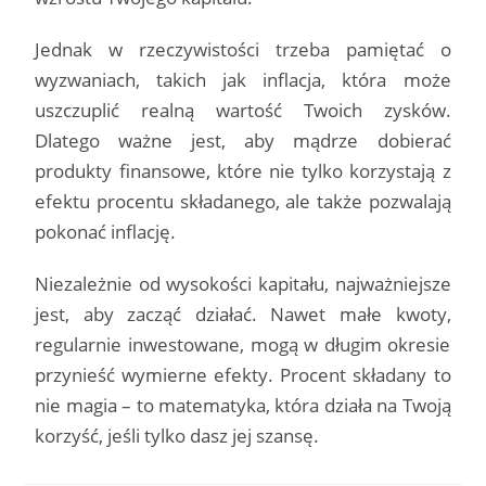
Jednak w rzeczywistości trzeba pamiętać o
wyzwaniach, takich jak inflacja, która może
uszczuplić realną wartość Twoich zysków.
Dlatego ważne jest, aby mądrze dobierać
produkty finansowe, które nie tylko korzystają z
efektu procentu składanego, ale także pozwalają
pokonać inflację.
Niezależnie od wysokości kapitału, najważniejsze
jest, aby zacząć działać. Nawet małe kwoty,
regularnie inwestowane, mogą w długim okresie
przynieść wymierne efekty. Procent składany to
nie magia – to matematyka, która działa na Twoją
korzyść, jeśli tylko dasz jej szansę.