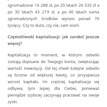
zgromadzone 16 288 zł, po 20 latach 26 533 zł a
po 30 latach 43 219 zł, a po 40 latach suma
zgromadzonych środków wynosi ponad 70
tysięcy. Czy to dużo, czy nie, sam oceń.
Częstotliwość kapitalizacji: jak zarobić jeszcze
więcej?
Kapitalizacja to moment, w którym odsetki
zostają dopisane do Twojego konta, zwiększając
wartość inwestycji. Od tej chwili kolejne odsetki
są liczone od większej kwoty, co przyspiesza
wzrost kapitału. Im częściej kapitalizacja się
odbywa, tym lepiej dla Ciebie, ponieważ
pieniądze szybciej zaczynają pracować na swoje
zyski.